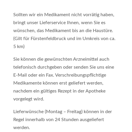
Sollten wir ein Medikament nicht vorrätig haben,
bringt unser Lieferservice Ihnen, wenn Sie es
wünschen, das Medikament bis an die Haustüre.
(Gilt für Fürstenfeldbruck und im Umkreis von ca.
5 km)
Sie können die gewünschten Arzneimittel auch
telefonisch durchgeben oder senden Sie uns eine
E-Mail oder ein Fax. Verschreibungspflichtige
Medikamente können erst geliefert werden,
nachdem ein gültiges Rezept in der Apotheke
vorgelegt wird.
Lieferwünsche (Montag – Freitag) können in der
Regel innerhalb von 24 Stunden ausgeliefert
werden.