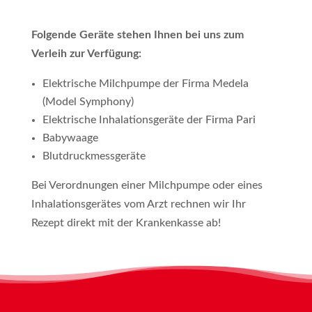
Folgende Geräte stehen Ihnen bei uns zum
Verleih zur Verfügung:
Elektrische Milchpumpe der Firma Medela
(Model Symphony)
Elektrische Inhalationsgeräte der Firma Pari
Babywaage
Blutdruckmessgeräte
Bei Verordnungen einer Milchpumpe oder eines
Inhalationsgerätes vom Arzt rechnen wir Ihr
Rezept direkt mit der Krankenkasse ab!