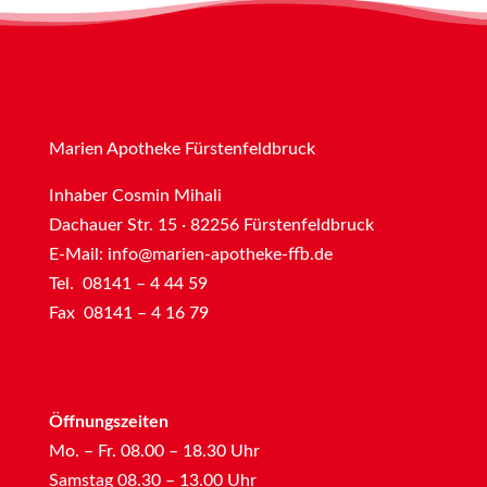
Marien Apotheke Fürstenfeldbruck
Inhaber Cosmin Mihali
Dachauer Str. 15 · 82256 Fürstenfeldbruck
E-Mail:
info@marien-apotheke-ffb.de
Tel. 08141 – 4 44 59
Fax 08141 – 4 16 79
Öffnungszeiten
Mo. – Fr. 08.00 – 18.30 Uhr
Samstag 08.30 – 13.00 Uhr