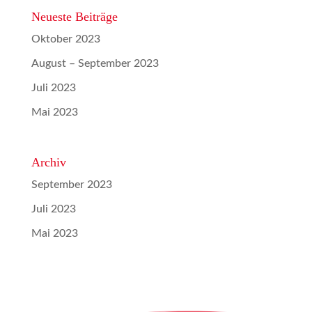
Neueste Beiträge
Oktober 2023
August – September 2023
Juli 2023
Mai 2023
Archiv
September 2023
Juli 2023
Mai 2023